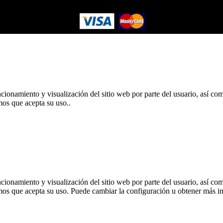
ncionamiento y visualización del sitio web por parte del usuario, así com
os que acepta su uso..
ncionamiento y visualización del sitio web por parte del usuario, así com
mos que acepta su uso. Puede cambiar la configuración u obtener más i