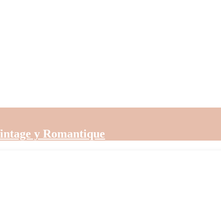
Vintage y Romantique