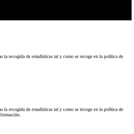
o la recogida de estadísticas tal y como se recoge en la política de
o la recogida de estadísticas tal y como se recoge en la política de
nformación.