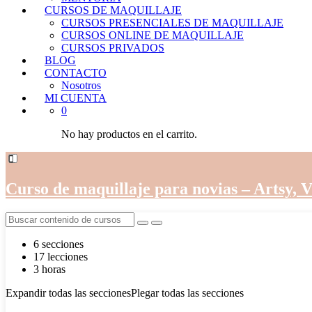
CURSOS DE MAQUILLAJE
CURSOS PRESENCIALES DE MAQUILLAJE
CURSOS ONLINE DE MAQUILLAJE
CURSOS PRIVADOS
BLOG
CONTACTO
Nosotros
MI CUENTA
0
No hay productos en el carrito.
Curso de maquillaje para novias – Artsy, 
6 secciones
17 lecciones
3 horas
Expandir todas las secciones
Plegar todas las secciones