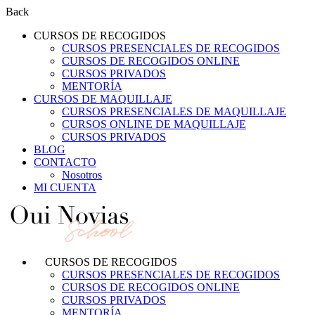
Back
CURSOS DE RECOGIDOS
CURSOS PRESENCIALES DE RECOGIDOS
CURSOS DE RECOGIDOS ONLINE
CURSOS PRIVADOS
MENTORÍA
CURSOS DE MAQUILLAJE
CURSOS PRESENCIALES DE MAQUILLAJE
CURSOS ONLINE DE MAQUILLAJE
CURSOS PRIVADOS
BLOG
CONTACTO
Nosotros
MI CUENTA
CURSOS DE RECOGIDOS
CURSOS PRESENCIALES DE RECOGIDOS
CURSOS DE RECOGIDOS ONLINE
CURSOS PRIVADOS
MENTORÍA