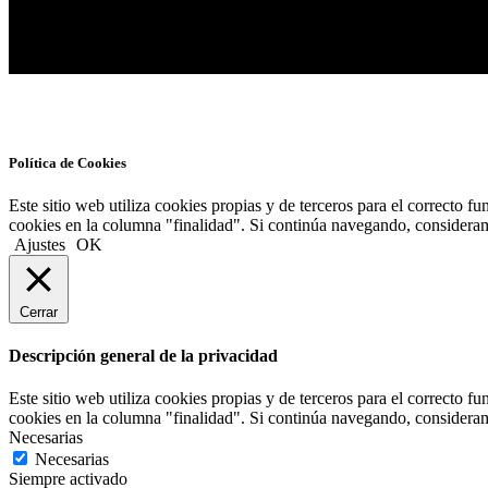
Política de Cookies
Este sitio web utiliza cookies propias y de terceros para el correcto fu
cookies en la columna "finalidad". Si continúa navegando, consideram
Ajustes
OK
Cerrar
Descripción general de la privacidad
Este sitio web utiliza cookies propias y de terceros para el correcto fu
cookies en la columna "finalidad". Si continúa navegando, considera
Necesarias
Necesarias
Siempre activado