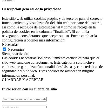
Descripción general de la privacidad
Este sitio web utiliza cookies propias y de terceros para el correcto
funcionamiento y visualización del sitio web por parte del usuario,
así como la recogida de estadísticas tal y como se recoge en la
política de cookies en la columna "finalidad". Si continúa
navegando, consideramos que acepta su uso. Puede cambiar la
configuración u obtener más información.
Necesarias
Necesarias
Siempre activado
Las cookies necesarias son absolutamente esenciales para que el
sitio web funcione correctamente. Esta categoría solo incluye
cookies que garantizan funcionalidades básicas y características de
seguridad del sitio web. Estas cookies no almacenan ninguna
información personal.
GUARDAR Y ACEPTAR
Inicie sesión con su cuenta de sitio