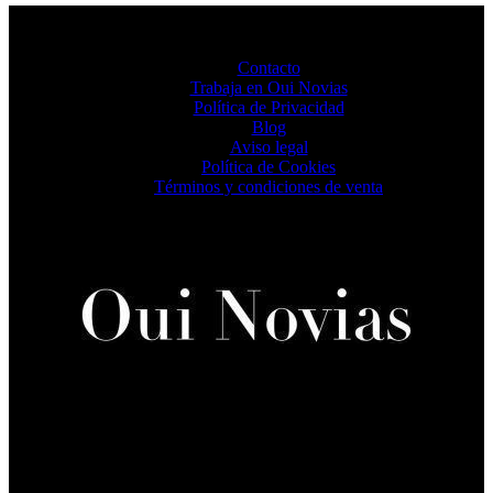
Contacto
Trabaja en Oui Novias
Política de Privacidad
Blog
Aviso legal
Política de Cookies
Términos y condiciones de venta