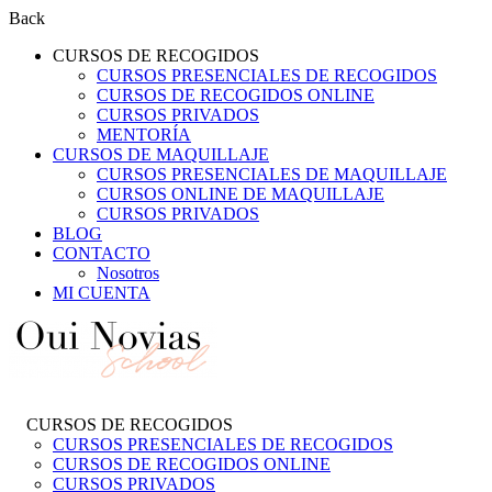
Back
CURSOS DE RECOGIDOS
CURSOS PRESENCIALES DE RECOGIDOS
CURSOS DE RECOGIDOS ONLINE
CURSOS PRIVADOS
MENTORÍA
CURSOS DE MAQUILLAJE
CURSOS PRESENCIALES DE MAQUILLAJE
CURSOS ONLINE DE MAQUILLAJE
CURSOS PRIVADOS
BLOG
CONTACTO
Nosotros
MI CUENTA
CURSOS DE RECOGIDOS
CURSOS PRESENCIALES DE RECOGIDOS
CURSOS DE RECOGIDOS ONLINE
CURSOS PRIVADOS