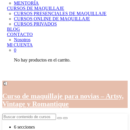
MENTORÍA
CURSOS DE MAQUILLAJE
CURSOS PRESENCIALES DE MAQUILLAJE
CURSOS ONLINE DE MAQUILLAJE
CURSOS PRIVADOS
BLOG
CONTACTO
Nosotros
MI CUENTA
0
No hay productos en el carrito.
Curso de maquillaje para novias – Artsy,
Vintage y Romantique
6 secciones