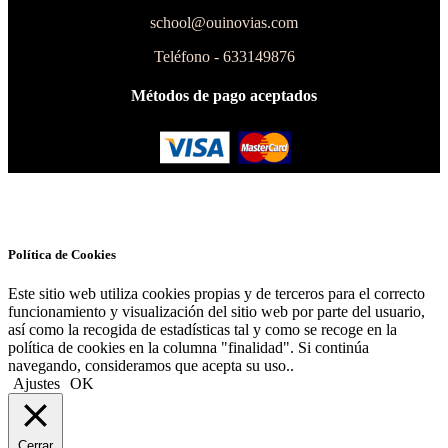
school@ouinovias.com
Teléfono - 633149876
Métodos de pago aceptados
Política de Cookies
Este sitio web utiliza cookies propias y de terceros para el correcto
funcionamiento y visualización del sitio web por parte del usuario,
así como la recogida de estadísticas tal y como se recoge en la
política de cookies en la columna "finalidad". Si continúa
navegando, consideramos que acepta su uso..
Ajustes
OK
Cerrar