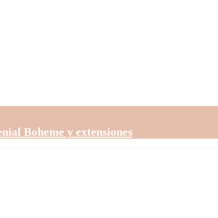
nial Boheme y extensiones