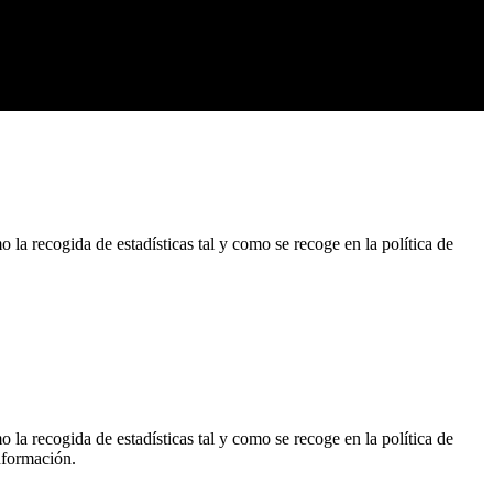
o la recogida de estadísticas tal y como se recoge en la política de
o la recogida de estadísticas tal y como se recoge en la política de
nformación.