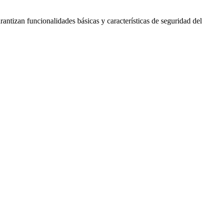
antizan funcionalidades básicas y características de seguridad del