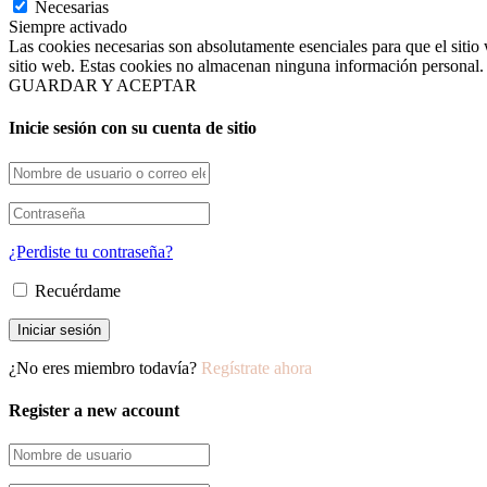
Necesarias
Siempre activado
Las cookies necesarias son absolutamente esenciales para que el sitio 
sitio web. Estas cookies no almacenan ninguna información personal.
GUARDAR Y ACEPTAR
Inicie sesión con su cuenta de sitio
¿Perdiste tu contraseña?
Recuérdame
¿No eres miembro todavía?
Regístrate ahora
Register a new account