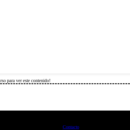
rso para ver este contenido!
Contacto