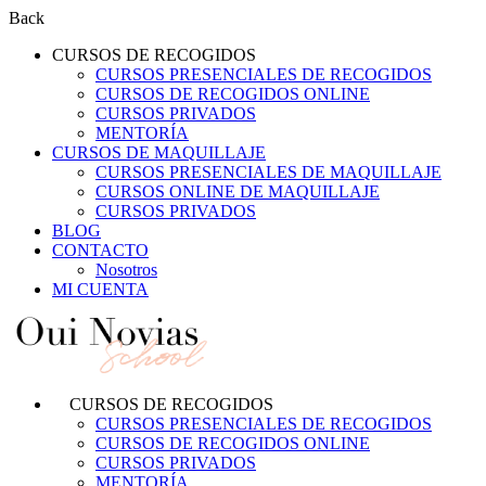
Back
CURSOS DE RECOGIDOS
CURSOS PRESENCIALES DE RECOGIDOS
CURSOS DE RECOGIDOS ONLINE
CURSOS PRIVADOS
MENTORÍA
CURSOS DE MAQUILLAJE
CURSOS PRESENCIALES DE MAQUILLAJE
CURSOS ONLINE DE MAQUILLAJE
CURSOS PRIVADOS
BLOG
CONTACTO
Nosotros
MI CUENTA
CURSOS DE RECOGIDOS
CURSOS PRESENCIALES DE RECOGIDOS
CURSOS DE RECOGIDOS ONLINE
CURSOS PRIVADOS
MENTORÍA