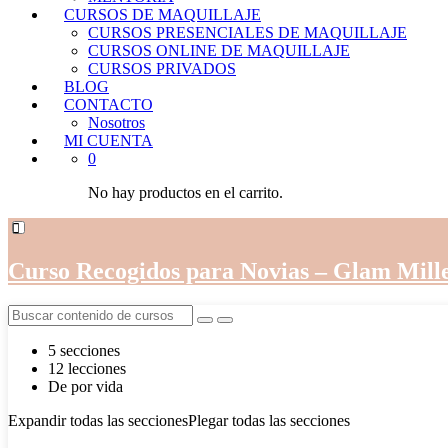
CURSOS DE MAQUILLAJE
CURSOS PRESENCIALES DE MAQUILLAJE
CURSOS ONLINE DE MAQUILLAJE
CURSOS PRIVADOS
BLOG
CONTACTO
Nosotros
MI CUENTA
0
No hay productos en el carrito.
Curso Recogidos para Novias – Glam Mille
5 secciones
12 lecciones
De por vida
Expandir todas las secciones
Plegar todas las secciones