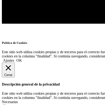
Política de Cookies
Este sitio web utiliza cookies propias y de terceros para el correcto fu
cookies en la columna "finalidad". Si continúa navegando, consideram
Ajustes
OK
Cerrar
Descripción general de la privacidad
Este sitio web utiliza cookies propias y de terceros para el correcto fu
cookies en la columna "finalidad". Si continúa navegando, considera
Necesarias