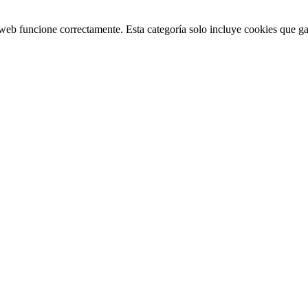
web funcione correctamente. Esta categoría solo incluye cookies que gar